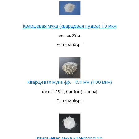
Кварцевая мука (кварцевая пудра) 10 мкм
мешок 25 кг
Екатеринбург
Кварцевая мука фр. - 0,1 мм (100 мкм)
мешок 25 кг, биг-бэг (1 тонна)
Екатеринбург
Кварцевая мука Silverbond 10