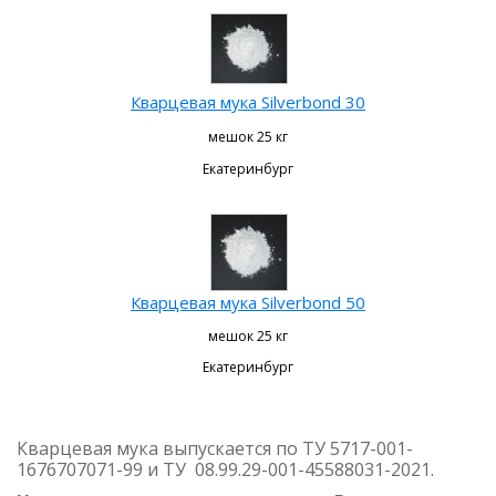
Кварцевая мука Silverbond 30
мешок 25 кг
Екатеринбург
Кварцевая мука Silverbond 50
мешок 25 кг
Екатеринбург
Кварцевая мука выпускается по ТУ 5717-001-
1676707071-99 и ТУ
08.99.29-001-45588031-2021.