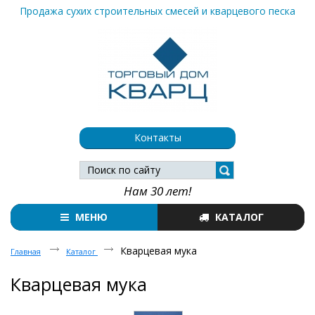
Продажа сухих строительных смесей и кварцевого песка
Контакты
Нам 30 лет!
МЕНЮ
КАТАЛОГ
Кварцевая мука
Главная
Каталог
Кварцевая мука