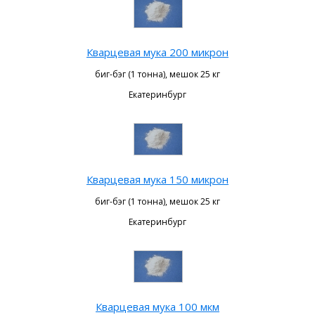
Кварцевая мука 200 микрон
биг-бэг (1 тонна), мешок 25 кг
Екатеринбург
Кварцевая мука 150 микрон
биг-бэг (1 тонна), мешок 25 кг
Екатеринбург
Кварцевая мука 100 мкм