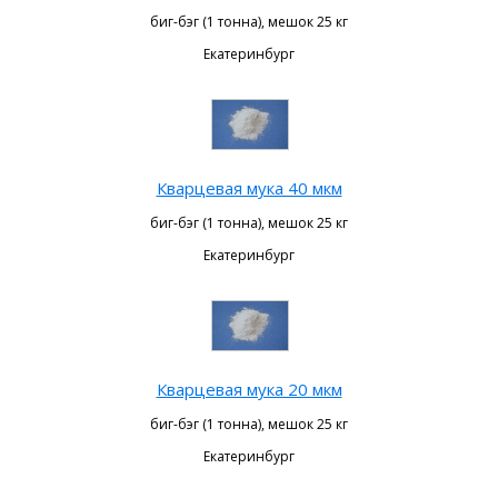
биг-бэг (1 тонна), мешок 25 кг
Екатеринбург
Кварцевая мука 40 мкм
биг-бэг (1 тонна), мешок 25 кг
Екатеринбург
Кварцевая мука 20 мкм
биг-бэг (1 тонна), мешок 25 кг
Екатеринбург