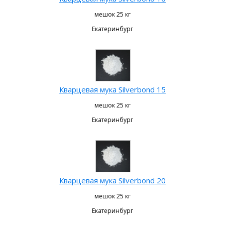
мешок 25 кг
Екатеринбург
Кварцевая мука Silverbond 15
мешок 25 кг
Екатеринбург
Кварцевая мука Silverbond 20
мешок 25 кг
Екатеринбург