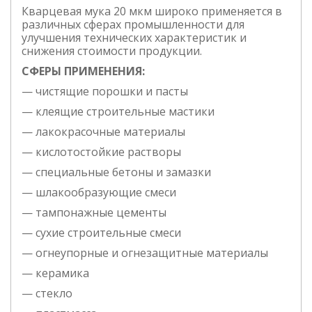
Кварцевая мука 20 мкм широко применяется в
различных сферах промышленности для
улучшения технических характеристик и
снижения стоимости продукции.
СФЕРЫ ПРИМЕНЕНИЯ:
— чистящие порошки и пасты
— клеящие строительные мастики
— лакокрасочные материалы
— кислотостойкие растворы
— специальные бетоны и замазки
— шлакообразующие смеси
— тампонажные цементы
— сухие строительные смеси
— огнеупорные и огнезащитные материалы
— керамика
— стекло