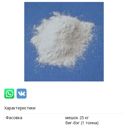
Характеристики
Фасовка
мешок 25 кг
биг-бэг (1 тонна)