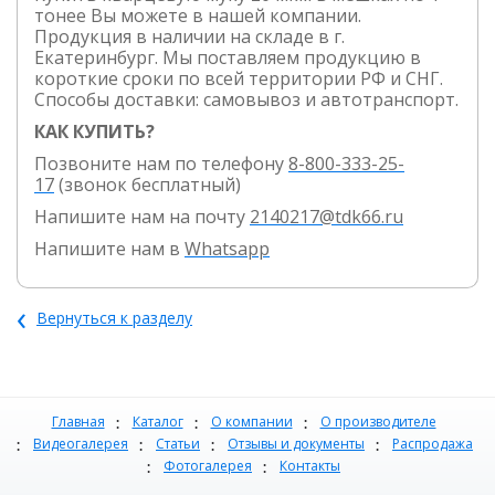
тонее Вы можете в нашей компании.
Продукция в наличии на складе в г.
Екатеринбург. Мы поставляем продукцию в
короткие сроки по всей территории РФ и СНГ.
Способы доставки: самовывоз и автотранспорт.
КАК КУПИТЬ?
Позвоните нам по телефону
8-800-333-25-
17
(звонок бесплатный)
Напишите нам на почту
2140217@tdk66.ru
Напишите нам в
Whatsapp
‹
Вернуться к разделу
Главная
Каталог
О компании
О производителе
Видеогалерея
Статьи
Отзывы и документы
Распродажа
Фотогалерея
Контакты