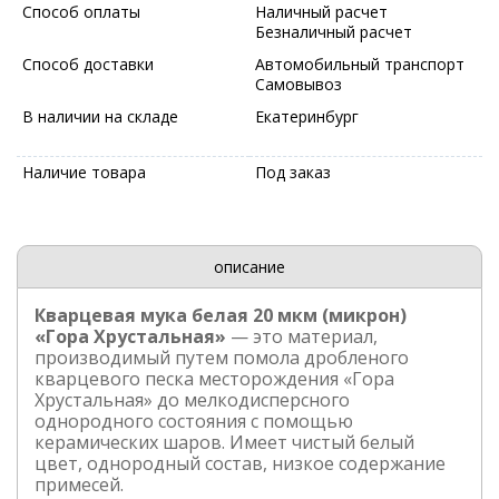
Способ оплаты
Наличный расчет
Безналичный расчет
Способ доставки
Автомобильный транспорт
Самовывоз
В наличии на складе
Екатеринбург
Наличие товара
Под заказ
описание
Кварцевая мука белая 20 мкм (микрон)
«Гора Хрустальная»
— это материал,
производимый путем помола дробленого
кварцевого песка месторождения «Гора
Хрустальная» до мелкодисперсного
однородного состояния с помощью
керамических шаров. Имеет чистый белый
цвет, однородный состав, низкое содержание
примесей.