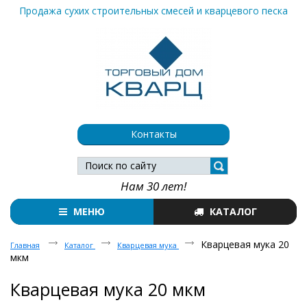
Продажа сухих строительных смесей и кварцевого песка
Контакты
Нам 30 лет!
МЕНЮ
КАТАЛОГ
Кварцевая мука 20
Главная
Каталог
Кварцевая мука
мкм
Кварцевая мука 20 мкм