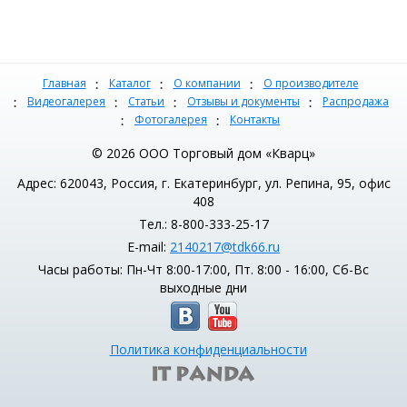
Главная
Каталог
О компании
О производителе
Видеогалерея
Статьи
Отзывы и документы
Распродажа
Фотогалерея
Контакты
© 2026 ООО Торговый дом «Кварц»
Адрес: 620043, Россия, г. Екатеринбург, ул. Репина, 95, офис
408
Тел.: 8-800-333-25-17
E-mail:
2140217@tdk66.ru
Часы работы: Пн-Чт 8:00-17:00, Пт. 8:00 - 16:00, Сб-Вс
выходные дни
Политика конфиденциальности