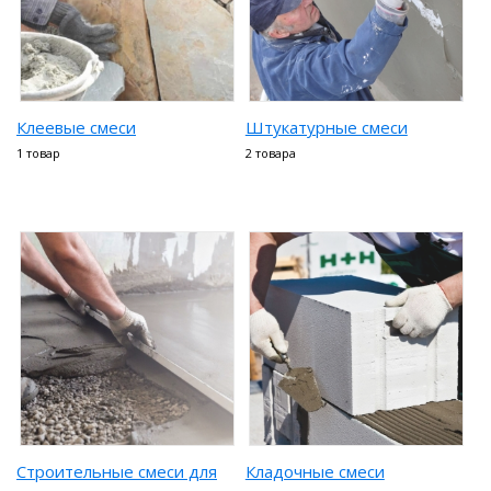
Клеевые смеси
Штукатурные смеси
1 товар
2 товара
Строительные смеси для
Кладочные смеси