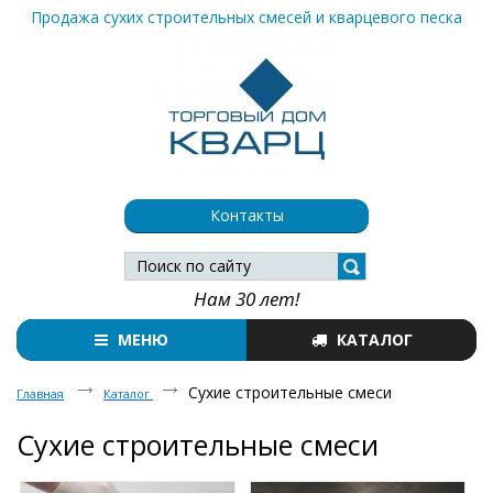
Продажа сухих строительных смесей и кварцевого песка
Контакты
Нам 30 лет!
МЕНЮ
КАТАЛОГ
Сухие строительные смеси
Главная
Каталог
Сухие строительные смеси