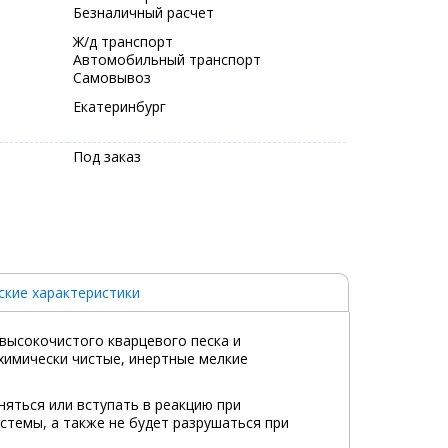
Безналичный расчет
Ж/д транспорт
Автомобильный транспорт
Самовывоз
Екатеринбург
Под заказ
ские характеристики
 высокочистого кварцевого песка и
химически чистые, инертные мелкие
няться или вступать в реакцию при
стемы, а также не будет разрушаться при