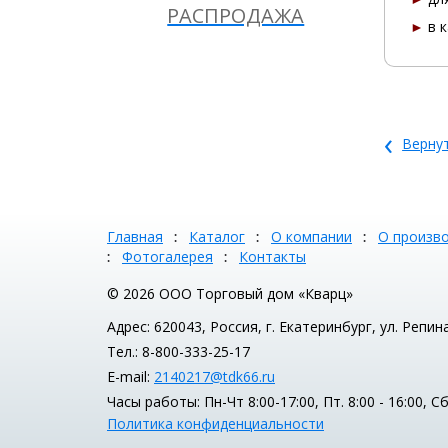
РАСПРОДАЖА
►
в к
‹
Вернут
Главная
Каталог
О компании
О произв
Фотогалерея
Контакты
© 2026 ООО Торговый дом «Кварц»
Адрес: 620043, Россия, г. Екатеринбург, ул. Репин
Тел.: 8-800-333-25-17
E-mail:
2140217@tdk66.ru
Часы работы: Пн-Чт 8:00-17:00, Пт. 8:00 - 16:00, 
Политика конфиденциальности