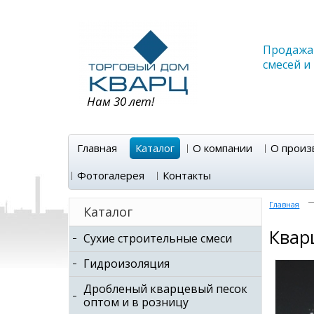
Продажа 
смесей и
Нам 30 лет!
Главная
Каталог
О компании
О произ
Фотогалерея
Контакты
Главная
Каталог
Кварц
Сухие строительные смеси
Гидроизоляция
Дробленый кварцевый песок
оптом и в розницу