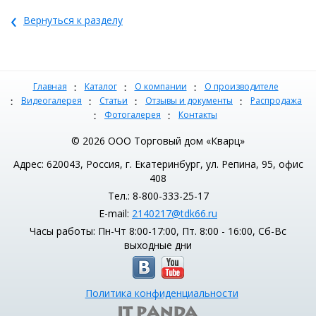
‹
Вернуться к разделу
Главная
Каталог
О компании
О производителе
Видеогалерея
Статьи
Отзывы и документы
Распродажа
Фотогалерея
Контакты
© 2026 ООО Торговый дом «Кварц»
Адрес: 620043, Россия, г. Екатеринбург, ул. Репина, 95, офис
408
Тел.: 8-800-333-25-17
E-mail:
2140217@tdk66.ru
Часы работы: Пн-Чт 8:00-17:00, Пт. 8:00 - 16:00, Сб-Вс
выходные дни
Политика конфиденциальности