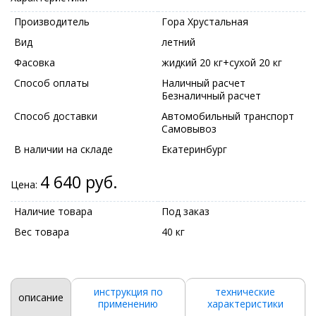
Производитель
Гора Хрустальная
Вид
летний
Фасовка
жидкий 20 кг+сухой 20 кг
Способ оплаты
Наличный расчет
Безналичный расчет
Способ доставки
Автомобильный транспорт
Самовывоз
В наличии на складе
Екатеринбург
4 640 руб.
Цена:
Наличие товара
Под заказ
Вес товара
40 кг
инструкция по
технические
описание
применению
характеристики