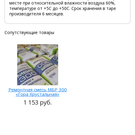
месте при относительной влажности воздуха 60%,
температуре от +5С до +50С. Срок хранения в таре
производителя 6 месяцев.
Сопутствующие товары
Ремонтная смесь МБР 300
«Гора Хрустальная»
1 153 руб.