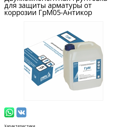
для защиты арматуры от
коррозии ГрМ05-Антикор
Характеристики