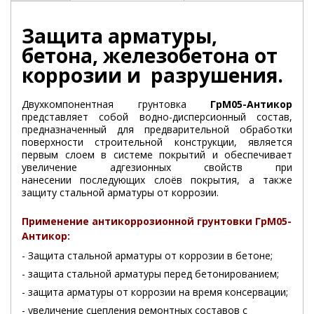
Защита арматуры,
бетона, железобетона от
коррозии и разрушения.
Двухкомпонентная грунтовка
ГрМ05-Антикор
представляет собой водно-дисперсионный состав,
предназначенный для предварительной обработки
поверхности строительной конструкции, является
первым слоем в системе покрытий и обеспечивает
увеличение адгезионных свойств при
нанесении последующих слоёв покрытия, а также
защиту стальной арматуры от коррозии.
Применение антикоррозионной грунтовки ГрМ05-
Антикор:
- Защита стальной арматуры от коррозии в бетоне;
- защита стальной арматуры перед бетонированием;
- защита арматуры от коррозии на время консервации;
- увеличение сцепления ремонтных составов с