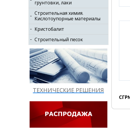
грунтовки, лаки
Строительная химия.
Кислотоупорные материалы
Кристобалит
Строительный песок
ТЕХНИЧЕСКИЕ РЕШЕНИЯ
СГР№