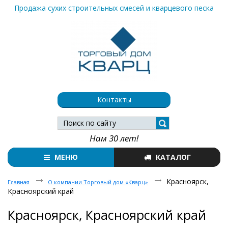
Продажа сухих строительных смесей и кварцевого песка
Контакты
Нам 30 лет!
МЕНЮ
КАТАЛОГ
Красноярск,
Главная
О компании Торговый дом «Кварц»
Красноярский край
Красноярск, Красноярский край