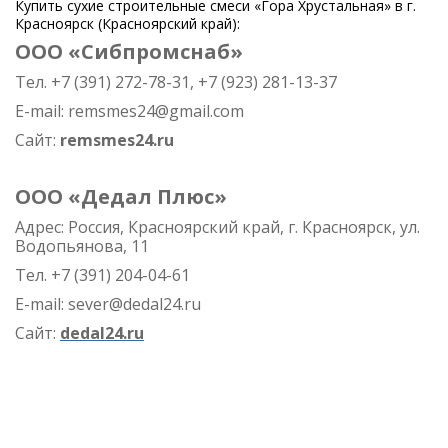
Купить сухие строительные смеси «Гора Хрустальная» в г.
Красноярск (Красноярский край):
ООО «Сибпромснаб»
Тел. +7 (391) 272-78-31, +7 (923) 281-13-37
E-mail: remsmes24@gmail.com
Сайт:
remsmes24.ru
ООО «Дедал Плюс»
Адрес: Россия, Красноярский край, г. Красноярск, ул.
Водопьянова, 11
Тел. +7 (391) 204-04-61
E-mail: sever@dedal24.ru
Сайт:
dedal24.ru