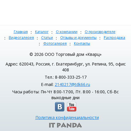
Главная
Каталог
О компании
О производителе
Видеогалерея
Статьи
Отзывы и документы
Распродажа
Фотогалерея
Контакты
© 2026 ООО Торговый дом «Кварц»
Адрес: 620043, Россия, г. Екатеринбург, ул. Репина, 95, офис
408
Тел.: 8-800-333-25-17
E-mail:
2140217@tdk66.ru
Часы работы: Пн-Чт 8:00-17:00, Пт. 8:00 - 16:00, Сб-Вс
выходные дни
Политика конфиденциальности