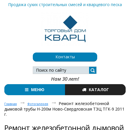
Продажа сухих строительных смесей и кварцевого песка
Контакты
Нам 30 лет!
МЕНЮ
КАТАЛОГ
Ремонт железобетонной
Главная
Фотогалерея
дымовой трубы Н-200м Ново-Свердловская ТЭЦ ТГК-9 2011
г.
Ремонт железобетонной дымовой