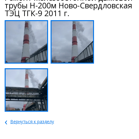
трубы Н-200м Ново-Свердловская
ТЭЦ ТГК-9 2011 г.
‹
Вернуться к разделу