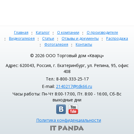
Главная
Каталог
О компании
О производителе
Видеогалерея
Статьи
Отзывы и документы
Распродажа
Фотогалерея
Контакты
© 2026 ООО Торговый дом «Кварц»
Адрес: 620043, Россия, г. Екатеринбург, ул. Репина, 95, офис
408
Тел.: 8-800-333-25-17
E-mail:
2140217@tdk66.ru
Часы работы: Пн-Чт 8:00-17:00, Пт. 8:00 - 16:00, Сб-Вс
выходные дни
Политика конфиденциальности