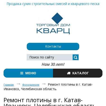
Продажа сухих строительных смесей и кварцевого песка
Контакты
Нам 30 лет!
МЕНЮ
КАТАЛОГ
Ремонт плотины в г. Катав-
Главная
Фотогалерея
Ивановск, Челябинская область.
Ремонт плотины в г. Катав-
Ивановск, Челябинская область.