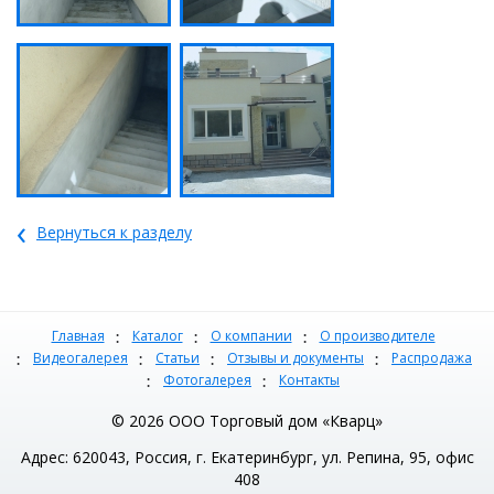
‹
Вернуться к разделу
Главная
Каталог
О компании
О производителе
Видеогалерея
Статьи
Отзывы и документы
Распродажа
Фотогалерея
Контакты
© 2026 ООО Торговый дом «Кварц»
Адрес: 620043, Россия, г. Екатеринбург, ул. Репина, 95, офис
408