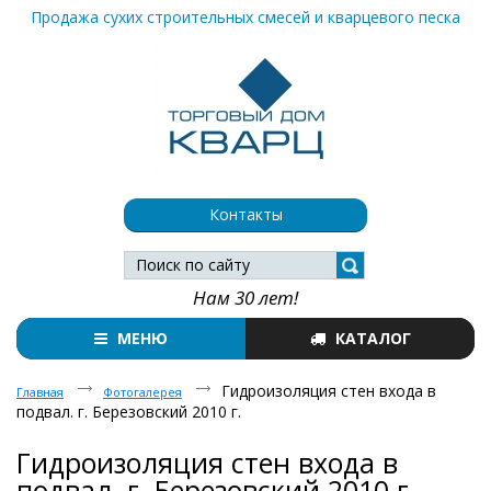
Продажа сухих строительных смесей и кварцевого песка
Контакты
Нам 30 лет!
МЕНЮ
КАТАЛОГ
Гидроизоляция стен входа в
Главная
Фотогалерея
подвал. г. Березовский 2010 г.
Гидроизоляция стен входа в
подвал. г. Березовский 2010 г.