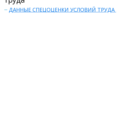
ДАННЫЕ СПЕЦОЦЕНКИ УСЛОВИЙ ТРУДА