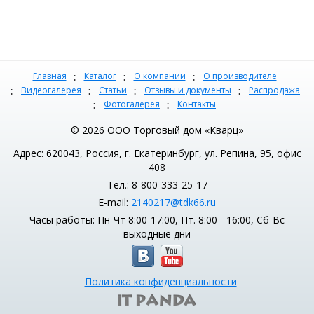
Главная
Каталог
О компании
О производителе
Видеогалерея
Статьи
Отзывы и документы
Распродажа
Фотогалерея
Контакты
© 2026 ООО Торговый дом «Кварц»
Адрес: 620043, Россия, г. Екатеринбург, ул. Репина, 95, офис
408
Тел.: 8-800-333-25-17
E-mail:
2140217@tdk66.ru
Часы работы: Пн-Чт 8:00-17:00, Пт. 8:00 - 16:00, Сб-Вс
выходные дни
Политика конфиденциальности