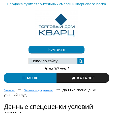
Продажа сухих строительных смесей и кварцевого песка
Контакты
Нам 30 лет!
МЕНЮ
КАТАЛОГ
Данные спецоценки
Главная
Отзывы и документы
условий труда
Данные спецоценки условий
труда