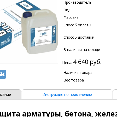
Производитель
Вид
Фасовка
Способ оплаты
Способ доставки
В наличии на складе
4 640 руб.
Цена:
Наличие товара
Вес товара
исание
Инструкция по применению
щита арматуры, бетона, желе