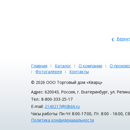
‹
Вернут
Главная
Каталог
О компании
О произв
Фотогалерея
Контакты
© 2026 ООО Торговый дом «Кварц»
Адрес: 620043, Россия, г. Екатеринбург, ул. Репин
Тел.: 8-800-333-25-17
E-mail:
2140217@tdk66.ru
Часы работы: Пн-Чт 8:00-17:00, Пт. 8:00 - 16:00, 
Политика конфиденциальности