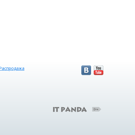
Распродажа