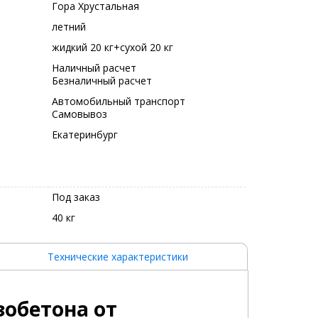
Гора Хрустальная
летний
жидкий 20 кг+сухой 20 кг
Наличный расчет
Безналичный расчет
Автомобильный транспорт
Самовывоз
Екатеринбург
Под заказ
40 кг
Технические характеристики
зобетона от