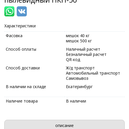
Характеристики
Фасовка
мешок 40 кг
мешок 500 кг
Способ оплаты
Наличный расчет
Безналичный расчет
QR-код
Способ доставки
Ж/д транспорт
Автомобильный транспорт
Самовывоз
В наличии на складе
Екатеринбург
Наличие товара
В наличии
описание