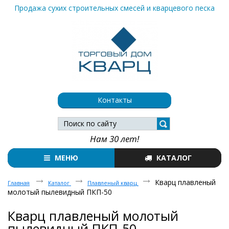
Продажа сухих строительных смесей и кварцевого песка
Контакты
Нам 30 лет!
МЕНЮ
КАТАЛОГ
Кварц плавленый
Главная
Каталог
Плавленый кварц
молотый пылевидный ПКП-50
Кварц плавленый молотый
пылевидный ПКП-50