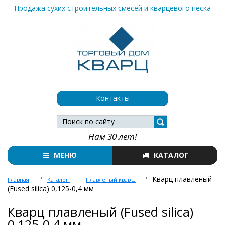
Продажа сухих строительных смесей и кварцевого песка
Контакты
Нам 30 лет!
МЕНЮ
КАТАЛОГ
Кварц плавленый
Главная
Каталог
Плавленый кварц
(Fused silica) 0,125-0,4 мм
Кварц плавленый (Fused silica)
0,125-0,4 мм