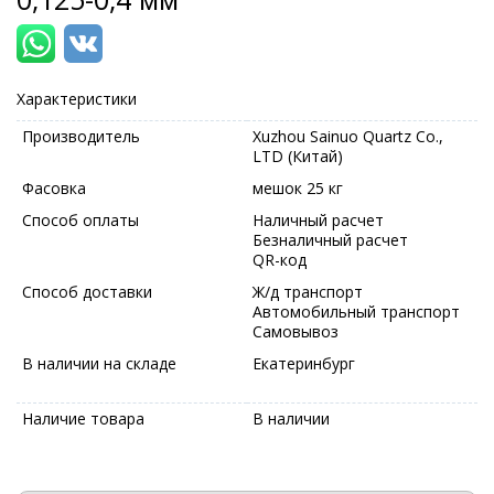
Характеристики
Производитель
Xuzhou Sainuo Quartz Co.,
LTD (Китай)
Фасовка
мешок 25 кг
Способ оплаты
Наличный расчет
Безналичный расчет
QR-код
Способ доставки
Ж/д транспорт
Автомобильный транспорт
Самовывоз
В наличии на складе
Екатеринбург
Наличие товара
В наличии