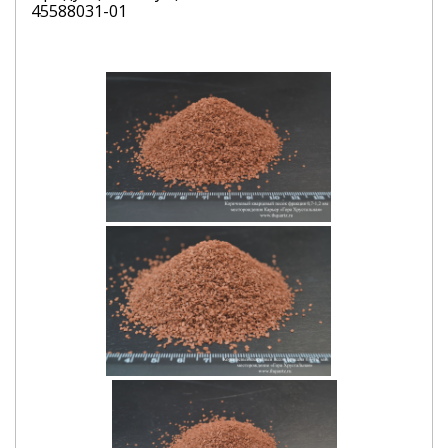
45588031-01