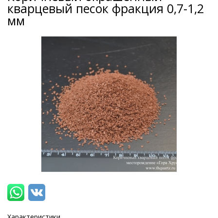
кварцевый песок фракция 0,7-1,2
мм
Характеристики