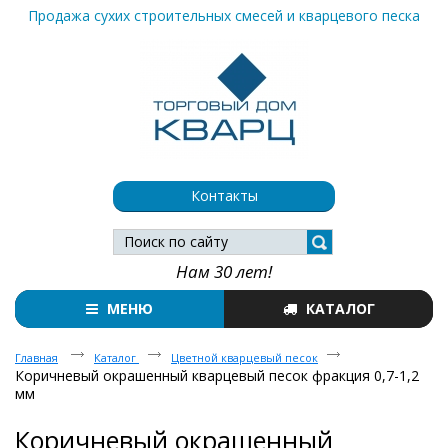
Продажа сухих строительных смесей и кварцевого песка
Контакты
Нам 30 лет!
МЕНЮ
КАТАЛОГ
Главная
Каталог
Цветной кварцевый песок
Коричневый окрашенный кварцевый песок фракция 0,7-1,2
мм
Коричневый окрашенный