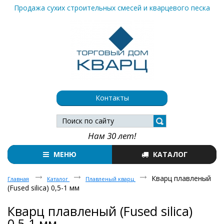
Продажа сухих строительных смесей и кварцевого песка
Контакты
Нам 30 лет!
МЕНЮ
КАТАЛОГ
Кварц плавленый
Главная
Каталог
Плавленый кварц
(Fused silica) 0,5-1 мм
Кварц плавленый (Fused silica)
0,5-1 мм