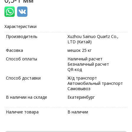
Характеристики
Производитель
Xuzhou Sainuo Quartz Co.,
LTD (Китай)
Фасовка
мешок 25 кг
Способ оплаты
Наличный расчет
Безналичный расчет
QR-код
Способ доставки
Ж/д транспорт
Автомобильный транспорт
Самовывоз
В наличии на складе
Екатеринбург
Наличие товара
В наличии